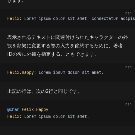
nani
Felix:
 Lorem ipsum dolor sit amet, consectetur adipis
表示されるテキストに関連付けられたキャラクターの外
観を頻繁に変更する際の入力を節約するために、著者
IDの後に外観を指定することもできます。
nani
Felix.Happy:
 Lorem ipsum dolor sit amet.
上記の行は、次の2行と同じです。
nani
@char
 Felix.Happy
Felix:
 Lorem ipsum dolor sit amet.