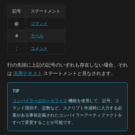
記号
ステートメント
@
コマンド
#
ラベル
;
コメント
行の先頭に上記の記号のいずれも存在しない場合、それ
は
汎用テキスト
ステートメントと見なされます。
TIP
コンパイラーのローカライズ
機能を使用して、記号、コ
マンド識別子、定数など、スクリプト作成時に入力する必
要がある事前定義されたコンパイラーアーティファクトを
すべて変更することが可能です。