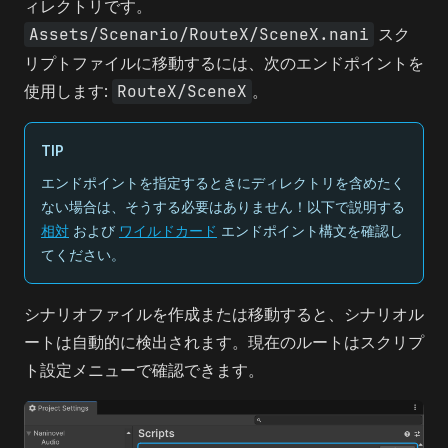
ィレクトリです。
Assets/Scenario/RouteX/SceneX.nani
スク
リプトファイルに移動するには、次のエンドポイントを
使用します:
RouteX/SceneX
。
TIP
エンドポイントを指定するときにディレクトリを含めたく
ない場合は、そうする必要はありません！以下で説明する
相対
および
ワイルドカード
エンドポイント構文を確認し
てください。
シナリオファイルを作成または移動すると、シナリオル
ートは自動的に検出されます。現在のルートはスクリプ
ト設定メニューで確認できます。