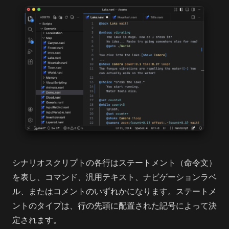
シナリオスクリプトの各行はステートメント（命令文）
を表し、コマンド、汎用テキスト、ナビゲーションラベ
ル、またはコメントのいずれかになります。ステートメ
ントのタイプは、行の先頭に配置された記号によって決
定されます。