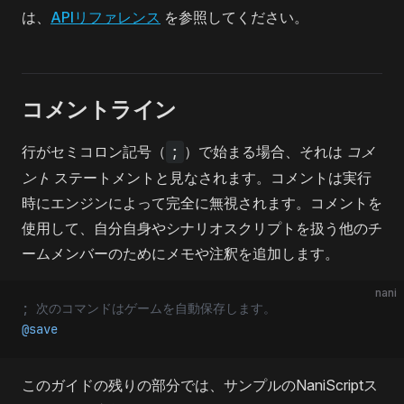
は、
APIリファレンス
を参照してください。
コメントライン
行がセミコロン記号（
;
）で始まる場合、それは
コメ
ント
ステートメントと見なされます。コメントは実行
時にエンジンによって完全に無視されます。コメントを
使用して、自分自身やシナリオスクリプトを扱う他のチ
ームメンバーのためにメモや注釈を追加します。
nani
; 次のコマンドはゲームを自動保存します。
@save
このガイドの残りの部分では、サンプルのNaniScriptス