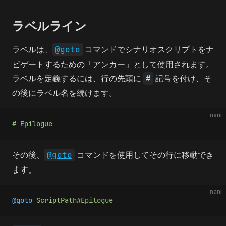
ラベルライン
ラベルは、
@goto
コマンドでシナリオスクリプトをナ
ビゲートするための「アンカー」として使用されます。
ラベルを定義するには、行の先頭に
#
記号を付け、そ
の後にラベル名を続けます。
nani
# Epilogue
その後、
@goto
コマンドを使用してその行に移動でき
ます。
nani
@goto 
ScriptPath#Epilogue