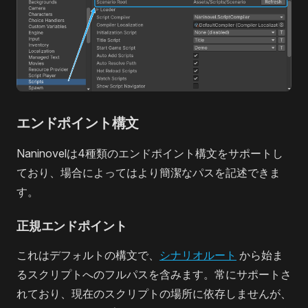
エンドポイント構文
Naninovelは4種類のエンドポイント構文をサポートし
ており、場合によってはより簡潔なパスを記述できま
す。
正規エンドポイント
これはデフォルトの構文で、
シナリオルート
から始ま
るスクリプトへのフルパスを含みます。常にサポートさ
れており、現在のスクリプトの場所に依存しませんが、