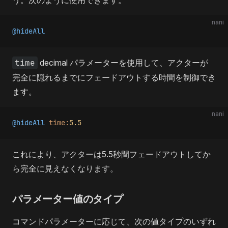
nani
@hideAll
time
decimal
パラメーターを使用して、アクターが
完全に隠れるまでにフェードアウトする時間を制御でき
ます。
nani
@hideAll
 time:
5.5
これにより、アクターは5.5秒間フェードアウトしてか
ら完全に見えなくなります。
パラメーター値のタイプ
コマンドパラメーターに応じて、次の値タイプのいずれ