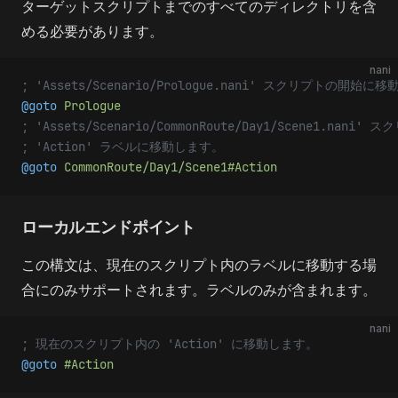
ターゲットスクリプトまでのすべてのディレクトリを含
める必要があります。
nani
; 'Assets/Scenario/Prologue.nani' スクリプトの開始に
@goto 
Prologue
; 'Assets/Scenario/CommonRoute/Day1/Scene1.nani'
; 'Action' ラベルに移動します。
@goto 
CommonRoute/Day1/Scene1#Action
ローカルエンドポイント
この構文は、現在のスクリプト内のラベルに移動する場
合にのみサポートされます。ラベルのみが含まれます。
nani
; 現在のスクリプト内の 'Action' に移動します。
@goto 
#Action