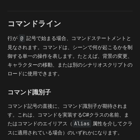
コマンドライン
行が
@
記号で始まる場合、コマンドステートメントと
見なされます。コマンドは、シーンで何が起こるかを制
御する単一の操作を表します。たとえば、背景の変更、
キャラクターの移動、または別のシナリオスクリプトの
ロードに使用できます。
コマンド識別子
コマンド記号の直後に、コマンド識別子が期待されま
す。これは、コマンドを実装するC#クラスの名前、ま
たはコマンドのエイリアス（
Alias
属性を介してクラ
スに適用されている場合）のいずれかになります。