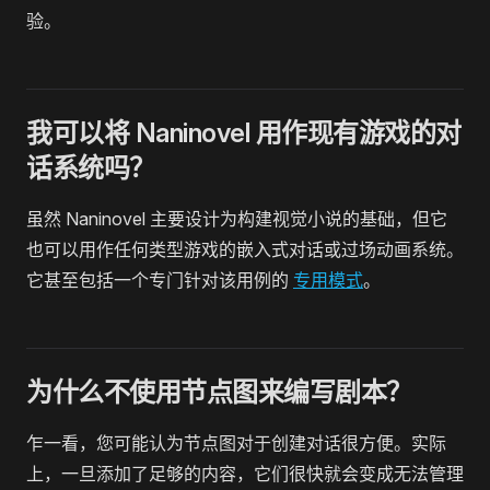
验。
我可以将 Naninovel 用作现有游戏的对
话系统吗？
虽然 Naninovel 主要设计为构建视觉小说的基础，但它
也可以用作任何类型游戏的嵌入式对话或过场动画系统。
它甚至包括一个专门针对该用例的
专用模式
。
为什么不使用节点图来编写剧本？
乍一看，您可能认为节点图对于创建对话很方便。实际
上，一旦添加了足够的内容，它们很快就会变成无法管理