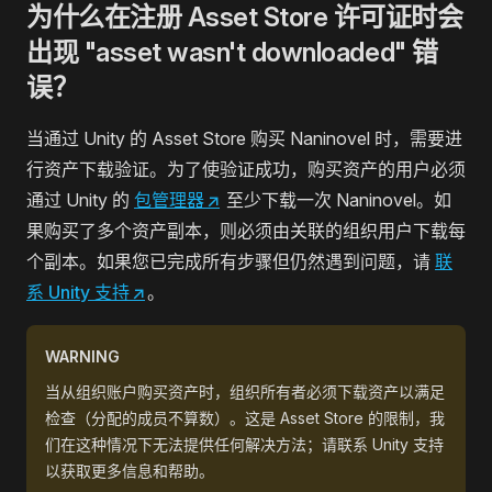
为什么在注册 Asset Store 许可证时会
出现 "asset wasn't downloaded" 错
误？
当通过 Unity 的 Asset Store 购买 Naninovel 时，需要进
行资产下载验证。为了使验证成功，购买资产的用户必须
通过 Unity 的
包管理器
↗
至少下载一次 Naninovel。如
果购买了多个资产副本，则必须由关联的组织用户下载每
个副本。如果您已完成所有步骤但仍然遇到问题，请
联
系 Unity 支持
↗
。
WARNING
当从组织账户购买资产时，组织所有者必须下载资产以满足
检查（分配的成员不算数）。这是 Asset Store 的限制，我
们在这种情况下无法提供任何解决方法；请联系 Unity 支持
以获取更多信息和帮助。