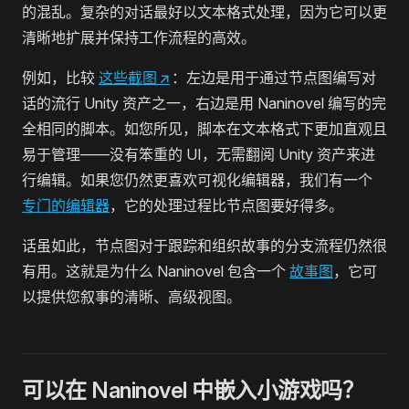
的混乱。复杂的对话最好以文本格式处理，因为它可以更
清晰地扩展并保持工作流程的高效。
例如，比较
这些截图
↗
：左边是用于通过节点图编写对
话的流行 Unity 资产之一，右边是用 Naninovel 编写的完
全相同的脚本。如您所见，脚本在文本格式下更加直观且
易于管理——没有笨重的 UI，无需翻阅 Unity 资产来进
行编辑。如果您仍然更喜欢可视化编辑器，我们有一个
专门的编辑器
，它的处理过程比节点图要好得多。
话虽如此，节点图对于跟踪和组织故事的分支流程仍然很
有用。这就是为什么 Naninovel 包含一个
故事图
，它可
以提供您叙事的清晰、高级视图。
可以在 Naninovel 中嵌入小游戏吗？