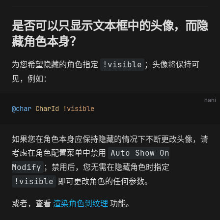
是否可以只显示文本框中的头像，而隐
藏角色本身？
为您希望隐藏的角色指定
!visible
；头像将保持可
见，例如：
nani
@char
 CharId
 !
visible
如果您在角色本身应保持隐藏的情况下不断更改头像，请
考虑在角色配置菜单中禁用
Auto Show On
Modify
；禁用后，您无需在隐藏角色时指定
!visible
即可更改角色的任何参数。
或者，查看
渲染角色到纹理
功能。