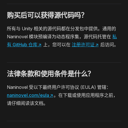
购买后可以获得源代码吗？
所有与 Unity 相关的源代码都在分发包中提供。通用的
Naninovel 模块预编译为动态程序集，源代码托管在
私
有 GitHub 仓库
↗
上，您可以在
注册许可证
↗
后访问。
法律条款和使用条件是什么？
Naninovel 受以下最终用户许可协议 (EULA) 管辖：
naninovel.com/eula
↗
。在下载或使用应用程序之前，
请仔细阅读该文档。